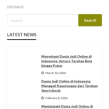
slot gacor
LATEST NEWS
Menyelami Dunia Judi Online di
Indonesia: Antara Taruhan Bola
hingga Poker
March 10, 2026
Dunia Judi Online di Indonesia:
Menggali Keuntungan dari Taruhan
Sportsbook
February 8, 2026
Menjelajahi Dunia Judi Online di