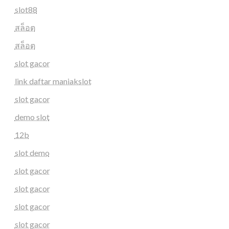
slot88
สล็อต
สล็อต
slot gacor
link daftar maniakslot
slot gacor
demo slot
12b
slot demo
slot gacor
slot gacor
slot gacor
slot gacor